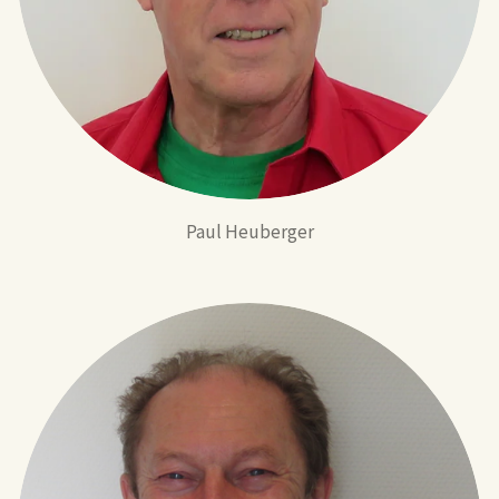
Paul Heuberger