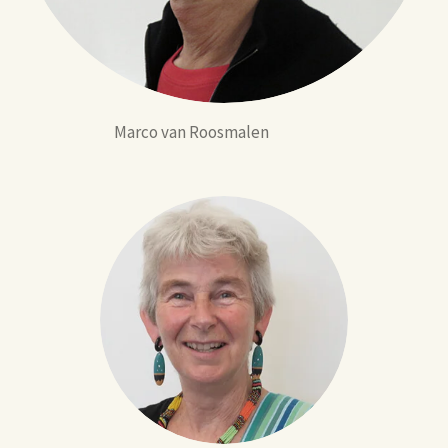
Marco van Roosmalen