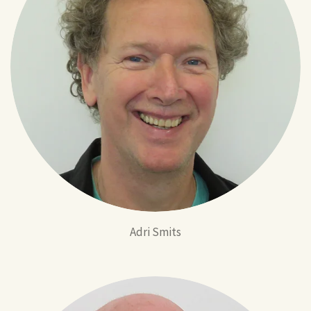
Adri Smits