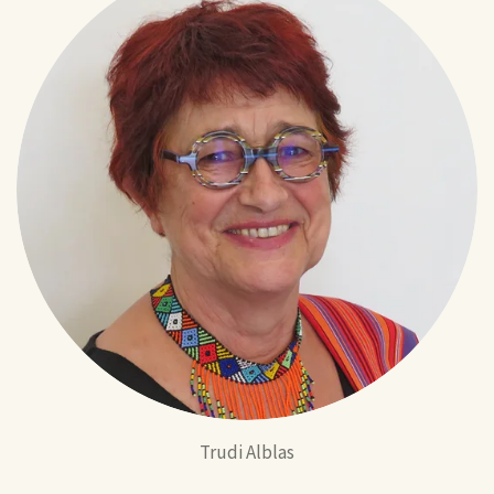
Trudi Alblas