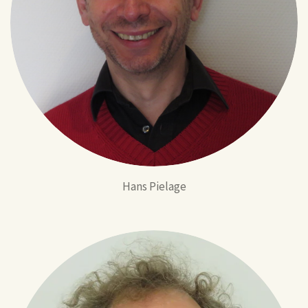
Hans Pielage