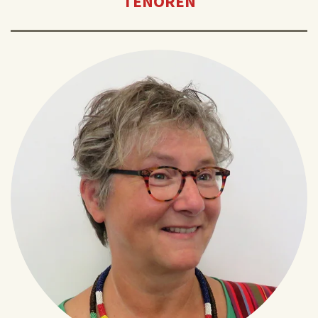
TENOREN