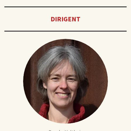
DIRIGENT