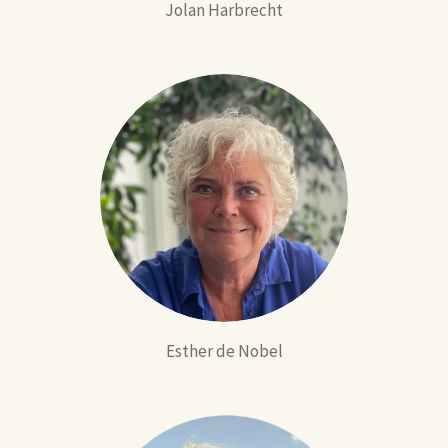
Jolan Harbrecht
Esther de Nobel