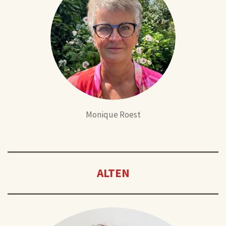
Monique Roest
ALTEN