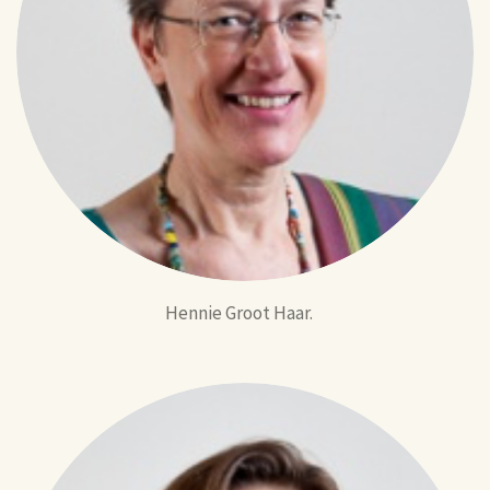
Hennie Groot Haar.