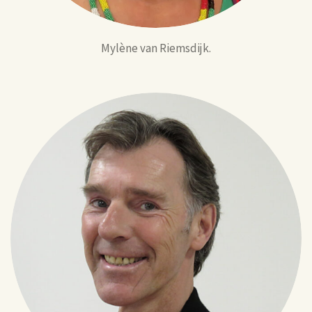
Mylène van Riemsdijk.