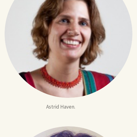
Astrid Haven.