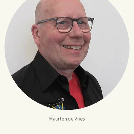
Maarten de Vries