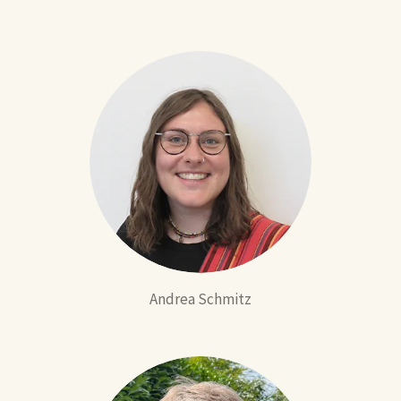
Andrea Schmitz