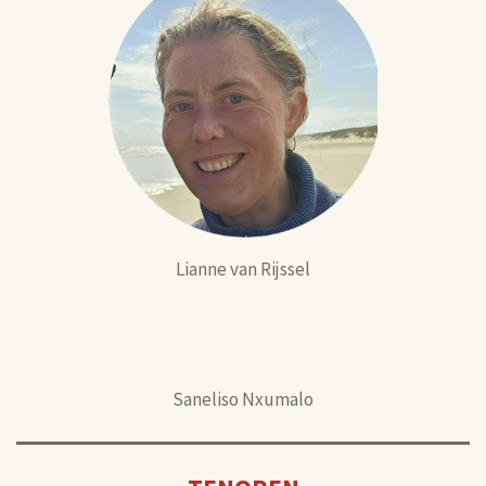
Lianne van Rijssel
Saneliso Nxumalo