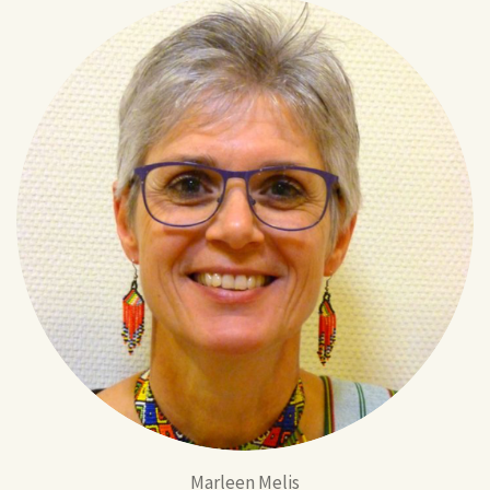
Marleen Melis