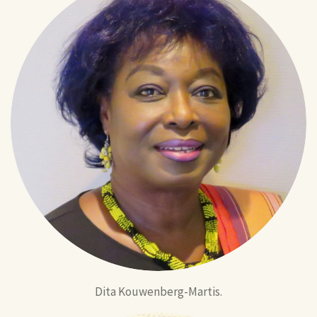
Dita Kouwenberg-Martis.