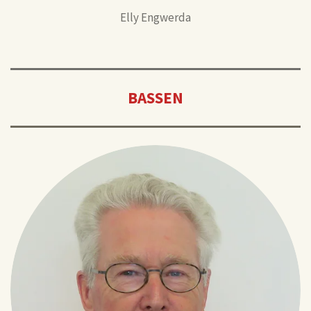
Elly Engwerda
BASSEN