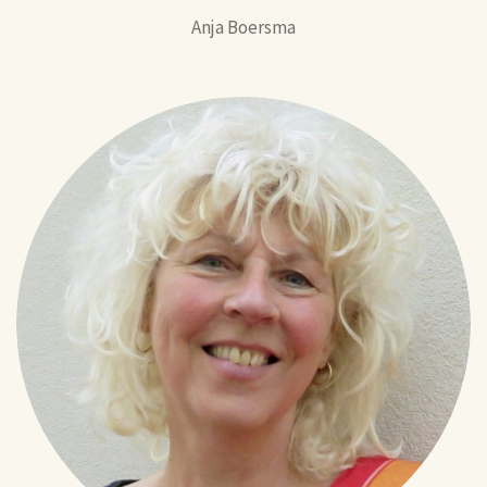
Anja Boersma