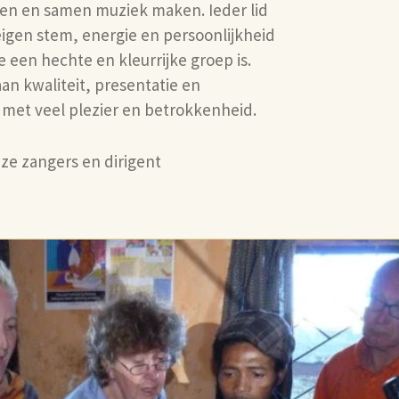
en en samen muziek maken. Ieder lid
 eigen stem, energie en persoonlijkheid
een hechte en kleurrijke groep is.
n kwaliteit, presentatie en
 met veel plezier en betrokkenheid.
ze zangers en dirigent