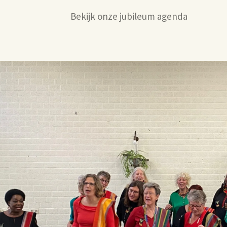
Bekijk onze jubileum agenda