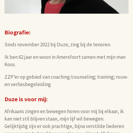
Biografie:
Sinds november 2022 bij Duze, zing bij de tenoren.
Ik ben 62 jaar en woon in Amersfoort samen met mijn man
Koos.
ZZP’er op gebied van coaching/counseling; training; rouw-
en verliesbegeleiding.
Duze is voor mij:
Afrikaans zingen en bewegen horen voor mij bij elkaar, ik
kan niet stil blijven staan, mijn lijf wil bewegen.
Gelijktijdig zijn er ook prachtige, bijna verstilde liederen