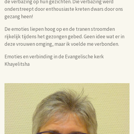
de verbazing op hun gezichten. Die verbazing werd
onderstreept door enthousiaste kreten dwars door ons
gezang heen!
De emoties liepen hoog op en de tranen stroomden
rijkelijk tijdens het gezongen gebed. Geen idee wat er in
deze vrouwen omging, maar ik voelde me verbonden.
Emoties en verbinding in de Evangelische kerk
Khayelitsha