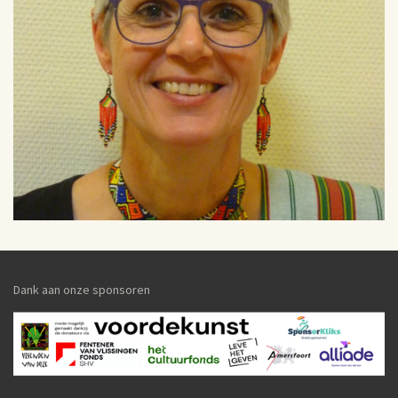
Dank aan onze sponsoren